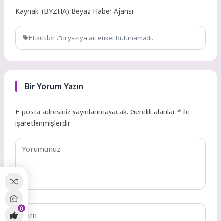
Kaynak: (BYZHA) Beyaz Haber Ajansı
Etiketler :
Bu yazıya ait etiket bulunamadı.
Bir Yorum Yazın
E-posta adresiniz yayınlanmayacak.
Gerekli alanlar
*
ile
işaretlenmişlerdir
0