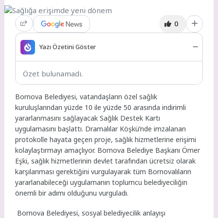
0
Yazı Özetini Göster
Özet bulunamadı.
Bornova Belediyesi, vatandaşların özel sağlık
kuruluşlarından yüzde 10 ile yüzde 50 arasında indirimli
yararlanmasını sağlayacak Sağlık Destek Kartı
uygulamasını başlattı. Dramalılar Köşkü’nde imzalanan
protokolle hayata geçen proje, sağlık hizmetlerine erişimi
kolaylaştırmayı amaçlıyor. Bornova Belediye Başkanı Ömer
Eşki, sağlık hizmetlerinin devlet tarafından ücretsiz olarak
karşılanması gerektiğini vurgulayarak tüm Bornovalıların
yararlanabileceği uygulamanın toplumcu belediyeciliğin
önemli bir adımı olduğunu vurguladı.
Bornova Belediyesi, sosyal belediyecilik anlayışı