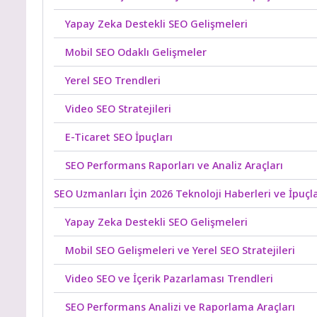
Yapay Zeka Destekli SEO Gelişmeleri
Mobil SEO Odaklı Gelişmeler
Yerel SEO Trendleri
Video SEO Stratejileri
E-Ticaret SEO İpuçları
SEO Performans Raporları ve Analiz Araçları
SEO Uzmanları İçin 2026 Teknoloji Haberleri ve İpuçla
Yapay Zeka Destekli SEO Gelişmeleri
Mobil SEO Gelişmeleri ve Yerel SEO Stratejileri
Video SEO ve İçerik Pazarlaması Trendleri
SEO Performans Analizi ve Raporlama Araçları