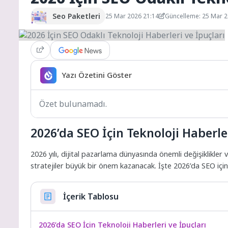
Seo Paketleri
25 Mar 2026 21:14
Güncelleme: 25 Mar 
Yazı Özetini Göster
Özet bulunamadı.
2026’da SEO İçin Teknoloji Haberler
2026 yılı, dijital pazarlama dünyasında önemli değişiklikler 
stratejiler büyük bir önem kazanacak. İşte 2026’da SEO için 
İçerik Tablosu
2026’da SEO İçin Teknoloji Haberleri ve İpuçları