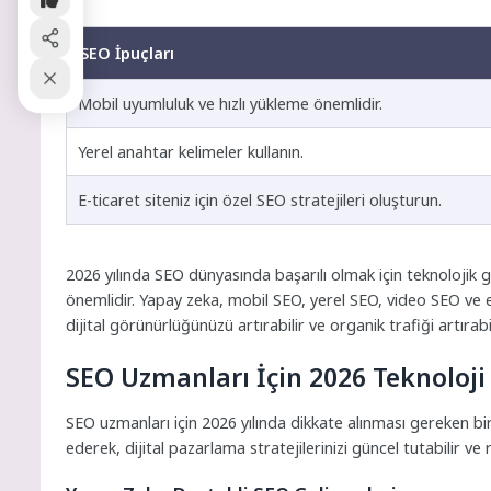
SEO İpuçları
Mobil uyumluluk ve hızlı yükleme önemlidir.
Yerel anahtar kelimeler kullanın.
E-ticaret siteniz için özel SEO stratejileri oluşturun.
2026 yılında SEO dünyasında başarılı olmak için teknolojik g
önemlidir. Yapay zeka, mobil SEO, yerel SEO, video SEO ve e
dijital görünürlüğünüzü artırabilir ve organik trafiği artırabil
SEO Uzmanları İçin 2026 Teknoloji 
SEO uzmanları için 2026 yılında dikkate alınması gereken bi
ederek, dijital pazarlama stratejilerinizi güncel tutabilir ve 