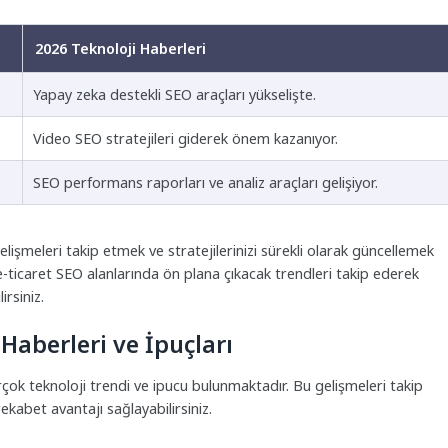
2026 Teknoloji Haberleri
Yapay zeka destekli SEO araçları yükselişte.
Video SEO stratejileri giderek önem kazanıyor.
SEO performans raporları ve analiz araçları gelişiyor.
elişmeleri takip etmek ve stratejilerinizi sürekli olarak güncellemek
-ticaret SEO alanlarında ön plana çıkacak trendleri takip ederek
irsiniz.
Haberleri ve İpuçları
rçok teknoloji trendi ve ipucu bulunmaktadır. Bu gelişmeleri takip
rekabet avantajı sağlayabilirsiniz.