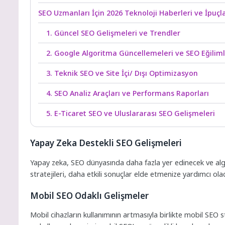
SEO Uzmanları İçin 2026 Teknoloji Haberleri ve İpuçla
1. Güncel SEO Gelişmeleri ve Trendler
2. Google Algoritma Güncellemeleri ve SEO Eğiliml
3. Teknik SEO ve Site İçi/ Dışı Optimizasyon
4. SEO Analiz Araçları ve Performans Raporları
5. E-Ticaret SEO ve Uluslararası SEO Gelişmeleri
Yapay Zeka Destekli SEO Gelişmeleri
Yapay zeka, SEO dünyasında daha fazla yer edinecek ve algo
stratejileri, daha etkili sonuçlar elde etmenize yardımcı ola
Mobil SEO Odaklı Gelişmeler
Mobil cihazların kullanımının artmasıyla birlikte mobil SEO