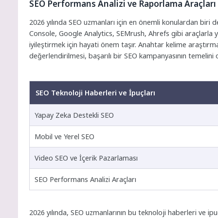
SEO Performans Analizi ve Raporlama Araçları
2026 yılında SEO uzmanları için en önemli konulardan biri 
Console, Google Analytics, SEMrush, Ahrefs gibi araçlarla yap
iyileştirmek için hayati önem taşır. Anahtar kelime araştırması
değerlendirilmesi, başarılı bir SEO kampanyasının temelini o
SEO Teknoloji Haberleri ve İpuçları
Yapay Zeka Destekli SEO
Mobil ve Yerel SEO
Video SEO ve İçerik Pazarlaması
SEO Performans Analizi Araçları
2026 yılında, SEO uzmanlarının bu teknoloji haberleri ve ipuç