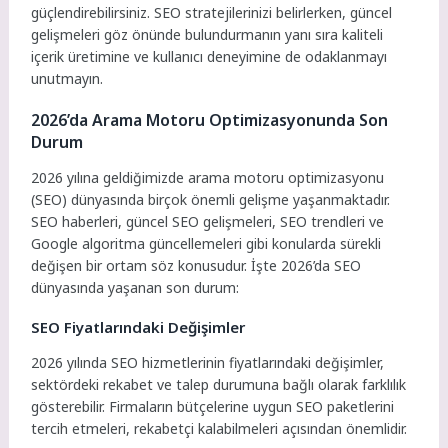
güçlendirebilirsiniz. SEO stratejilerinizi belirlerken, güncel
gelişmeleri göz önünde bulundurmanın yanı sıra kaliteli
içerik üretimine ve kullanıcı deneyimine de odaklanmayı
unutmayın.
2026’da Arama Motoru Optimizasyonunda Son
Durum
2026 yılına geldiğimizde arama motoru optimizasyonu
(SEO) dünyasında birçok önemli gelişme yaşanmaktadır.
SEO haberleri, güncel SEO gelişmeleri, SEO trendleri ve
Google algoritma güncellemeleri gibi konularda sürekli
değişen bir ortam söz konusudur. İşte 2026’da SEO
dünyasında yaşanan son durum:
SEO Fiyatlarındaki Değişimler
2026 yılında SEO hizmetlerinin fiyatlarındaki değişimler,
sektördeki rekabet ve talep durumuna bağlı olarak farklılık
gösterebilir. Firmaların bütçelerine uygun SEO paketlerini
tercih etmeleri, rekabetçi kalabilmeleri açısından önemlidir.