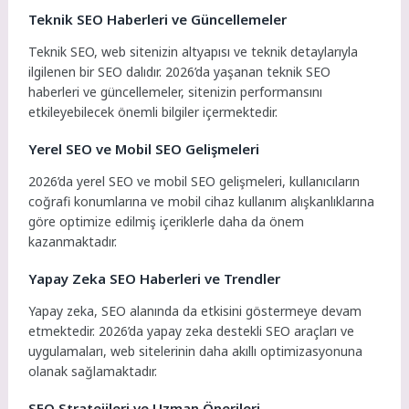
Teknik SEO Haberleri ve Güncellemeler
Teknik SEO, web sitenizin altyapısı ve teknik detaylarıyla
ilgilenen bir SEO dalıdır. 2026’da yaşanan teknik SEO
haberleri ve güncellemeler, sitenizin performansını
etkileyebilecek önemli bilgiler içermektedir.
Yerel SEO ve Mobil SEO Gelişmeleri
2026’da yerel SEO ve mobil SEO gelişmeleri, kullanıcıların
coğrafi konumlarına ve mobil cihaz kullanım alışkanlıklarına
göre optimize edilmiş içeriklerle daha da önem
kazanmaktadır.
Yapay Zeka SEO Haberleri ve Trendler
Yapay zeka, SEO alanında da etkisini göstermeye devam
etmektedir. 2026’da yapay zeka destekli SEO araçları ve
uygulamaları, web sitelerinin daha akıllı optimizasyonuna
olanak sağlamaktadır.
SEO Stratejileri ve Uzman Önerileri