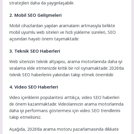
stratejileri daha da yaygınlaşabilir.
2. Mobil SEO Gelişmeleri
Mobil cihazlardan yapılan aramaların artmasıyla birlikte
mobil uyumlu web siteleri ve hızlı yükleme süreleri, SEO
açısından hayati önem taşımaktadır.
3. Teknik SEO Haberleri
Web sitenizin teknik altyapısı, arama motorlarında daha iyi
sıralama elde etmenizde kritik bir rol oynamaktadır. 2026’da
teknik SEO haberlerini yakından takip etmek önemlidir.
4. Video SEO Haberleri
Video içeriklerin popülaritesi arttıkça, video SEO haberleri
de önem kazanmaktadır. Videolarınızın arama motorlarında
daha iyi performans göstermesi için video SEO trendlerini
takip etmelisiniz.
Aşağıda, 2026’da arama motoru pazarlamasında dikkate