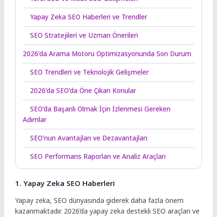
Yapay Zeka SEO Haberleri ve Trendler
SEO Stratejileri ve Uzman Önerileri
2026’da Arama Motoru Optimizasyonunda Son Durum
SEO Trendleri ve Teknolojik Gelişmeler
2026’da SEO’da Öne Çıkan Konular
SEO’da Başarılı Olmak İçin İzlenmesi Gereken
Adımlar
SEO’nun Avantajları ve Dezavantajları
SEO Performans Raporları ve Analiz Araçları
1. Yapay Zeka SEO Haberleri
Yapay zeka, SEO dünyasında giderek daha fazla önem
kazanmaktadır. 2026’da yapay zeka destekli SEO araçları ve