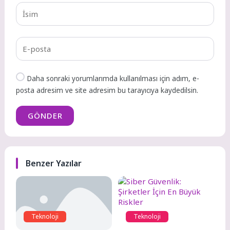
Daha sonraki yorumlarımda kullanılması için adım, e-
posta adresim ve site adresim bu tarayıcıya kaydedilsin.
GÖNDER
Benzer Yazılar
Teknoloji
Teknoloji