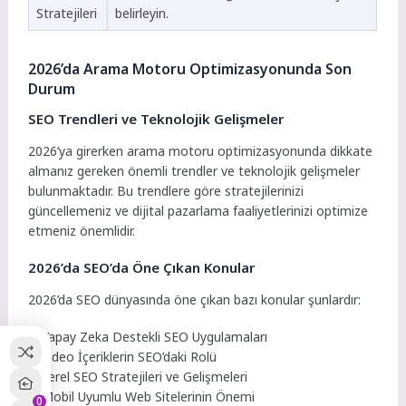
Stratejileri
belirleyin.
2026’da Arama Motoru Optimizasyonunda Son
Durum
SEO Trendleri ve Teknolojik Gelişmeler
2026’ya girerken arama motoru optimizasyonunda dikkate
almanız gereken önemli trendler ve teknolojik gelişmeler
bulunmaktadır. Bu trendlere göre stratejilerinizi
güncellemeniz ve dijital pazarlama faaliyetlerinizi optimize
etmeniz önemlidir.
2026’da SEO’da Öne Çıkan Konular
2026’da SEO dünyasında öne çıkan bazı konular şunlardır:
Yapay Zeka Destekli SEO Uygulamaları
Video İçeriklerin SEO’daki Rolü
Yerel SEO Stratejileri ve Gelişmeleri
Mobil Uyumlu Web Sitelerinin Önemi
0