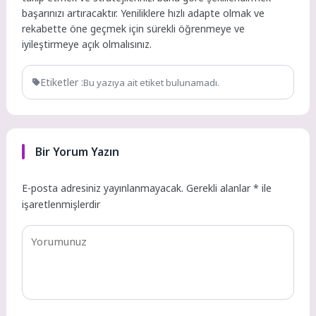
başarınızı artıracaktır. Yeniliklere hızlı adapte olmak ve
rekabette öne geçmek için sürekli öğrenmeye ve
iyileştirmeye açık olmalısınız.
Etiketler :
Bu yazıya ait etiket bulunamadı.
Bir Yorum Yazın
E-posta adresiniz yayınlanmayacak.
Gerekli alanlar
*
ile
işaretlenmişlerdir