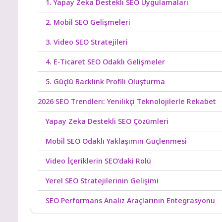
1. Yapay Zeka Destekli SEO Uygulamaları
2. Mobil SEO Gelişmeleri
3. Video SEO Stratejileri
4. E-Ticaret SEO Odaklı Gelişmeler
5. Güçlü Backlink Profili Oluşturma
2026 SEO Trendleri: Yenilikçi Teknolojilerle Rekabet
Yapay Zeka Destekli SEO Çözümleri
Mobil SEO Odaklı Yaklaşımın Güçlenmesi
Video İçeriklerin SEO’daki Rolü
Yerel SEO Stratejilerinin Gelişimi
SEO Performans Analiz Araçlarının Entegrasyonu