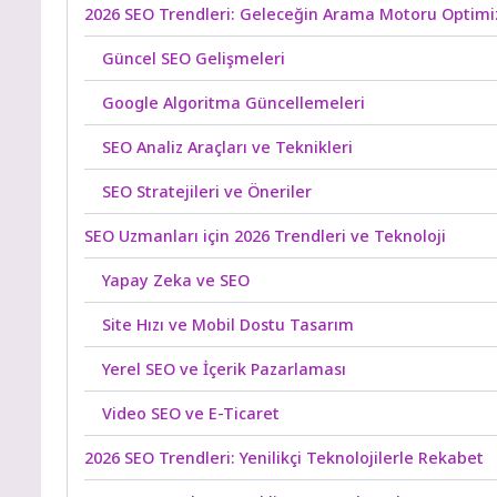
2026 SEO Trendleri: Geleceğin Arama Motoru Optim
Güncel SEO Gelişmeleri
Google Algoritma Güncellemeleri
SEO Analiz Araçları ve Teknikleri
SEO Stratejileri ve Öneriler
SEO Uzmanları için 2026 Trendleri ve Teknoloji
Yapay Zeka ve SEO
Site Hızı ve Mobil Dostu Tasarım
Yerel SEO ve İçerik Pazarlaması
Video SEO ve E-Ticaret
2026 SEO Trendleri: Yenilikçi Teknolojilerle Rekabet