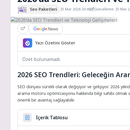
Seo Paketleri
25 Mar 2026 20:48
Güncelleme: 25 Mar 
Yazı Özetini Göster
Özet bulunamadı.
2026 SEO Trendleri: Geleceğin A
SEO dünyası sürekli olarak değişiyor ve gelişiyor. 2026 yılın
arama motoru optimizasyonu hakkında bilgi sahibi olmak ve
önemli bir avantaj sağlayabilir.
İçerik Tablosu