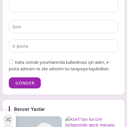
Daha sonraki yorumlarımda kullanılması için adım, e-
posta adresim ve site adresim bu tarayıcıya kaydedilsin.
GÖNDER
Benzer Yazılar