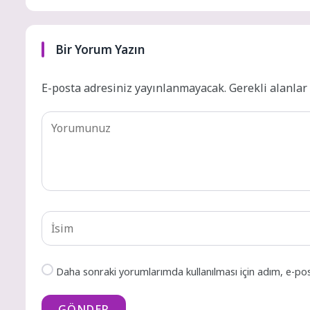
Bir Yorum Yazın
E-posta adresiniz yayınlanmayacak.
Gerekli alanla
Daha sonraki yorumlarımda kullanılması için adım, e-pos
GÖNDER