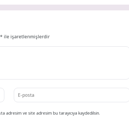
r
*
ile işaretlenmişlerdir
ta adresim ve site adresim bu tarayıcıya kaydedilsin.