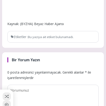
Kaynak: (BYZHA) Beyaz Haber Ajansı
Etiketler :
Bu yazıya ait etiket bulunamadı.
Bir Yorum Yazın
E-posta adresiniz yayınlanmayacak.
Gerekli alanlar
*
ile
işaretlenmişlerdir