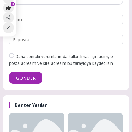
0
Daha sonraki yorumlarımda kullanılması için adım, e-
posta adresim ve site adresim bu tarayıcıya kaydedilsin.
GÖNDER
Benzer Yazılar