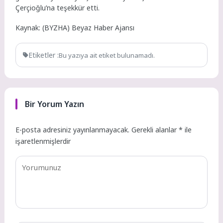
Çerçioğlu’na teşekkür etti.
Kaynak: (BYZHA) Beyaz Haber Ajansı
Etiketler :
Bu yazıya ait etiket bulunamadı.
Bir Yorum Yazın
E-posta adresiniz yayınlanmayacak.
Gerekli alanlar
*
ile
işaretlenmişlerdir