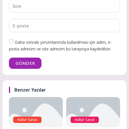
Daha sonraki yorumlarımda kullanılması için adım, e-
posta adresim ve site adresim bu tarayıcıya kaydedilsin.
GÖNDER
Benzer Yazılar
Kültür Sanat
Kültür Sanat