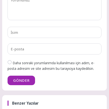
Daha sonraki yorumlarımda kullanılması için adım, e-
posta adresim ve site adresim bu tarayıcıya kaydedilsin.
GÖNDER
Benzer Yazılar