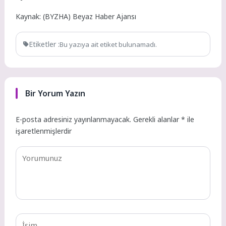
Kaynak: (BYZHA) Beyaz Haber Ajansı
Etiketler :
Bu yazıya ait etiket bulunamadı.
Bir Yorum Yazın
E-posta adresiniz yayınlanmayacak.
Gerekli alanlar
*
ile
işaretlenmişlerdir