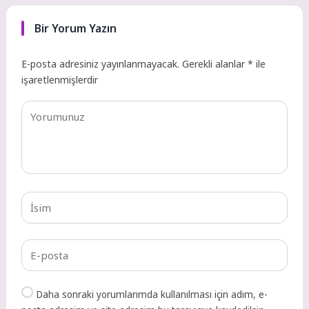
Bir Yorum Yazın
E-posta adresiniz yayınlanmayacak.
Gerekli alanlar
*
ile
işaretlenmişlerdir
Daha sonraki yorumlarımda kullanılması için adım, e-