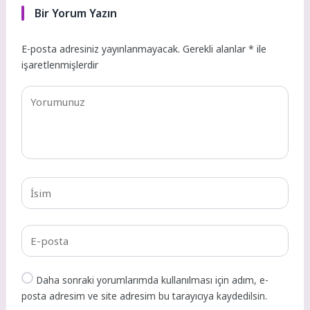
Bir Yorum Yazın
E-posta adresiniz yayınlanmayacak.
Gerekli alanlar
*
ile
işaretlenmişlerdir
Daha sonraki yorumlarımda kullanılması için adım, e-
posta adresim ve site adresim bu tarayıcıya kaydedilsin.