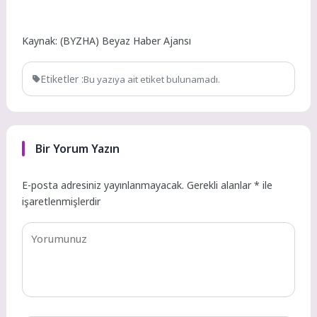
Kaynak: (BYZHA) Beyaz Haber Ajansı
Etiketler :
Bu yazıya ait etiket bulunamadı.
Bir Yorum Yazın
E-posta adresiniz yayınlanmayacak.
Gerekli alanlar
*
ile
işaretlenmişlerdir