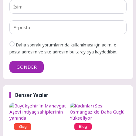
Daha sonraki yorumlarımda kullanılması için adım, e-
posta adresim ve site adresim bu tarayıcıya kaydedilsin.
GÖNDER
Benzer Yazılar
Blog
Blog