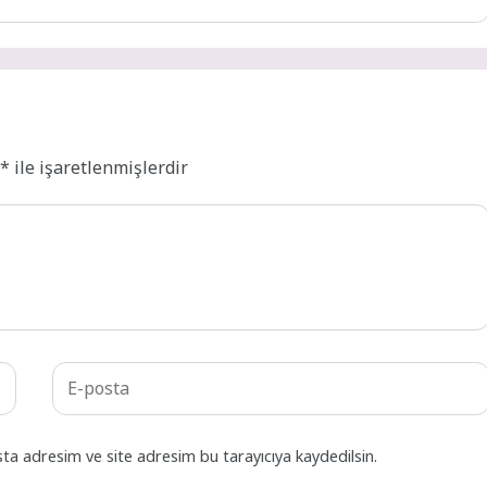
r
*
ile işaretlenmişlerdir
ta adresim ve site adresim bu tarayıcıya kaydedilsin.