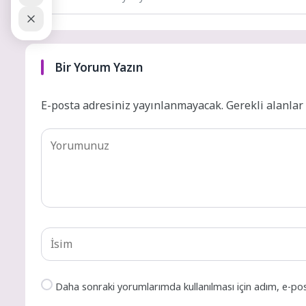
Bir Yorum Yazın
E-posta adresiniz yayınlanmayacak.
Gerekli alanla
Daha sonraki yorumlarımda kullanılması için adım, e-pos