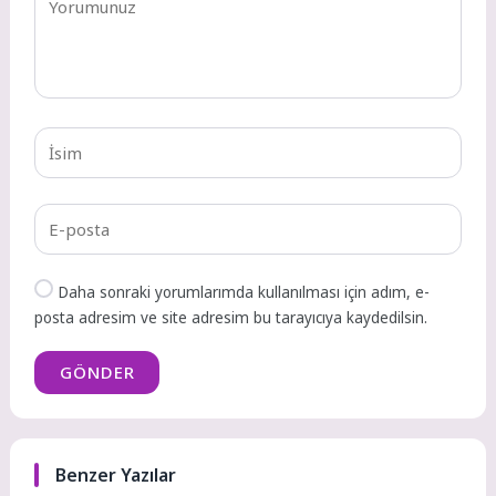
Daha sonraki yorumlarımda kullanılması için adım, e-
posta adresim ve site adresim bu tarayıcıya kaydedilsin.
GÖNDER
Benzer Yazılar