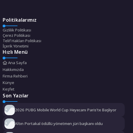
Politikalarımız
Gizlilik Politikası
Çerez Politikası
Telif Hakları Politikası
İçerik Yönetimi
Hızlı Menü
Ana Sayfa
Hakkımızda
Firma Rehberi
Künye
Keşfet
Son Yazılar
2026 PUBG Mobile World Cup Heyecanı Paris’te Başlıyor
Altın Portakal ödüllü yönetmen jüri başkanı oldu