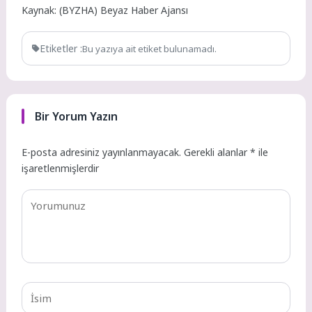
Kaynak: (BYZHA) Beyaz Haber Ajansı
Etiketler :
Bu yazıya ait etiket bulunamadı.
Bir Yorum Yazın
E-posta adresiniz yayınlanmayacak.
Gerekli alanlar
*
ile
işaretlenmişlerdir