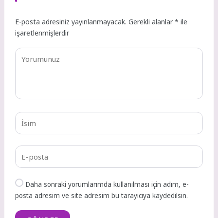
E-posta adresiniz yayınlanmayacak.
Gerekli alanlar
*
ile
işaretlenmişlerdir
Daha sonraki yorumlarımda kullanılması için adım, e-
posta adresim ve site adresim bu tarayıcıya kaydedilsin.