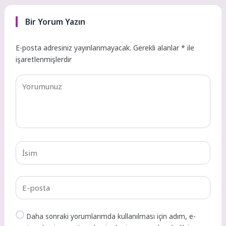
Bir Yorum Yazın
E-posta adresiniz yayınlanmayacak.
Gerekli alanlar
*
ile
işaretlenmişlerdir
Daha sonraki yorumlarımda kullanılması için adım, e-