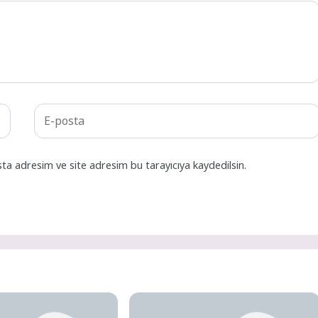
ta adresim ve site adresim bu tarayıcıya kaydedilsin.