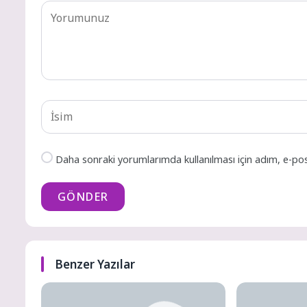
Daha sonraki yorumlarımda kullanılması için adım, e-pos
GÖNDER
Benzer Yazılar