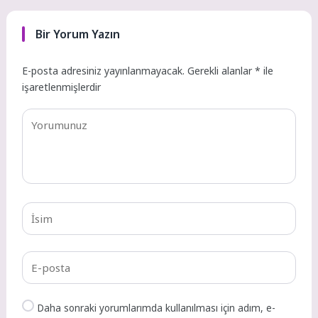
Bir Yorum Yazın
E-posta adresiniz yayınlanmayacak.
Gerekli alanlar
*
ile
işaretlenmişlerdir
Daha sonraki yorumlarımda kullanılması için adım, e-