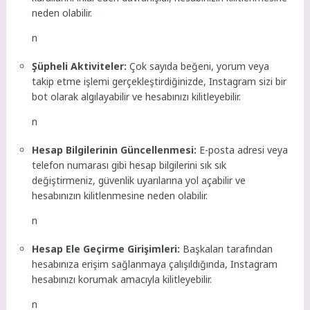
neden olabilir.
n
Şüpheli Aktiviteler:
Çok sayıda beğeni, yorum veya
takip etme işlemi gerçekleştirdiğinizde, Instagram sizi bir
bot olarak algılayabilir ve hesabınızı kilitleyebilir.
n
Hesap Bilgilerinin Güncellenmesi:
E-posta adresi veya
telefon numarası gibi hesap bilgilerini sık sık
değiştirmeniz, güvenlik uyarılarına yol açabilir ve
hesabınızın kilitlenmesine neden olabilir.
n
Hesap Ele Geçirme Girişimleri:
Başkaları tarafından
hesabınıza erişim sağlanmaya çalışıldığında, Instagram
hesabınızı korumak amacıyla kilitleyebilir.
n