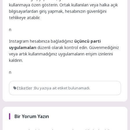
kullanmaya özen gösterin. Ortak kullanılan veya halka açık
bilgisayarlardan giriş yapmak, hesabınızın güvenliğini
tehlikeye atabilir.
n
Instagram hesabınıza bağladığınız
üçüncü parti
uygulamaları
düzenli olarak kontrol edin. Güvenmediğiniz
veya artık kullanmadığınız uygulamaların erişim izinlerini
kaldırın.
n
Etiketler :
Bu yazıya ait etiket bulunamadı.
Bir Yorum Yazın