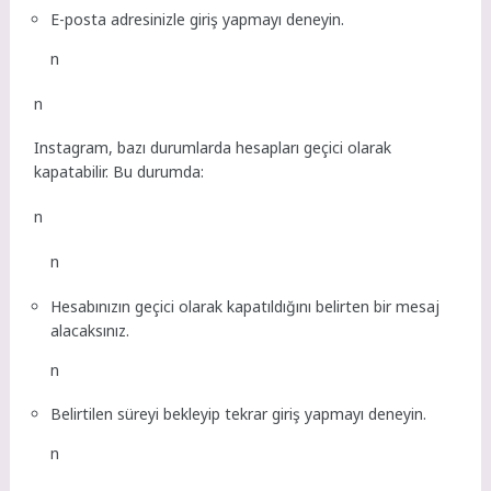
E-posta adresinizle giriş yapmayı deneyin.
n
n
Instagram, bazı durumlarda hesapları geçici olarak
kapatabilir. Bu durumda:
n
n
Hesabınızın geçici olarak kapatıldığını belirten bir mesaj
alacaksınız.
n
Belirtilen süreyi bekleyip tekrar giriş yapmayı deneyin.
n