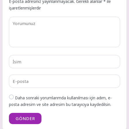
E-posta adresiniz yayınlanmayacak.
Gerekli alanlar
*
ile
işaretlenmişlerdir
Daha sonraki yorumlarımda kullanılması için adım, e-
posta adresim ve site adresim bu tarayıcıya kaydedilsin.
GÖNDER