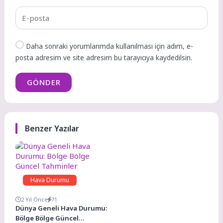
Daha sonraki yorumlarımda kullanılması için adım, e-
posta adresim ve site adresim bu tarayıcıya kaydedilsin.
GÖNDER
Benzer Yazılar
Hava Durumu
2 Yıl Önce
71
Dünya Geneli Hava Durumu:
Bölge Bölge Güncel