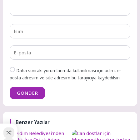
Daha sonraki yorumlarımda kullanılması için adım, e-
posta adresim ve site adresim bu tarayıcıya kaydedilsin.
GÖNDER
Benzer Yazılar