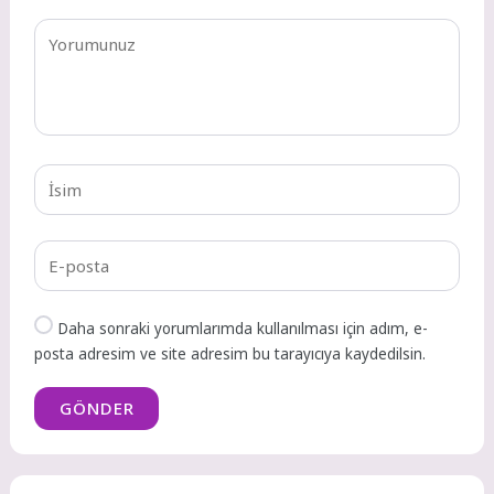
Daha sonraki yorumlarımda kullanılması için adım, e-
posta adresim ve site adresim bu tarayıcıya kaydedilsin.
GÖNDER