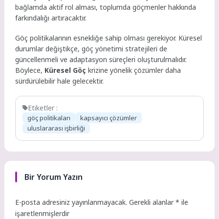
bağlamda aktif rol alması, toplumda göçmenler hakkında
farkındalığı artıracaktır.
Göç politikalarının esnekliğe sahip olması gerekiyor. Küresel
durumlar değiştikçe, göç yönetimi stratejileri de
güncellenmeli ve adaptasyon süreçleri oluşturulmalıdır.
Böylece,
Küresel Göç
krizine yönelik çözümler daha
sürdürülebilir hale gelecektir.
Etiketler :
göç politikaları
kapsayıcı çözümler
uluslararası işbirliği
Bir Yorum Yazın
E-posta adresiniz yayınlanmayacak.
Gerekli alanlar
*
ile
işaretlenmişlerdir