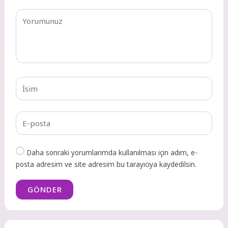
Daha sonraki yorumlarımda kullanılması için adım, e-
posta adresim ve site adresim bu tarayıcıya kaydedilsin.
GÖNDER