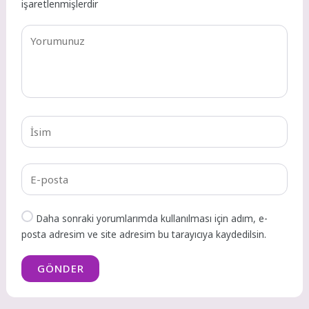
işaretlenmişlerdir
Daha sonraki yorumlarımda kullanılması için adım, e-
posta adresim ve site adresim bu tarayıcıya kaydedilsin.
GÖNDER