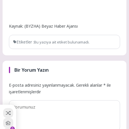
Kaynak: (BYZHA) Beyaz Haber Ajansı
Etiketler :
Bu yazıya ait etiket bulunamadı.
Bir Yorum Yazın
E-posta adresiniz yayınlanmayacak.
Gerekli alanlar
*
ile
işaretlenmişlerdir
0