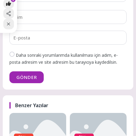
Daha sonraki yorumlarımda kullanılması için adım, e-
posta adresim ve site adresim bu tarayıcıya kaydedilsin.
GÖNDER
Benzer Yazılar