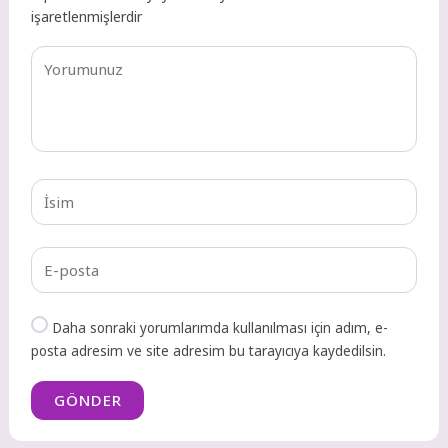
işaretlenmişlerdir
Daha sonraki yorumlarımda kullanılması için adım, e-
posta adresim ve site adresim bu tarayıcıya kaydedilsin.
GÖNDER