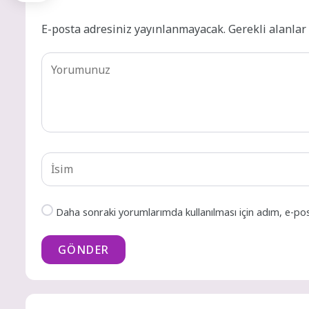
E-posta adresiniz yayınlanmayacak.
Gerekli alanla
Daha sonraki yorumlarımda kullanılması için adım, e-pos
GÖNDER