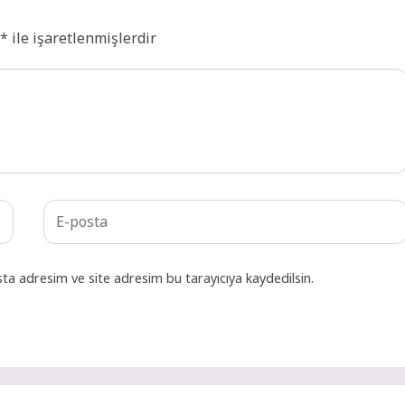
r
*
ile işaretlenmişlerdir
ta adresim ve site adresim bu tarayıcıya kaydedilsin.