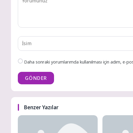
Daha sonraki yorumlarımda kullanılması için adım, e-pos
GÖNDER
Benzer Yazılar