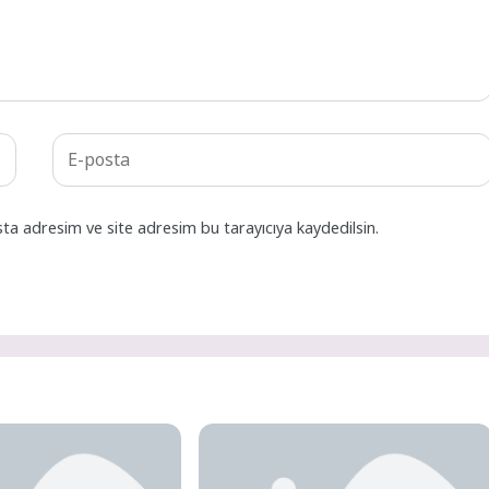
ta adresim ve site adresim bu tarayıcıya kaydedilsin.