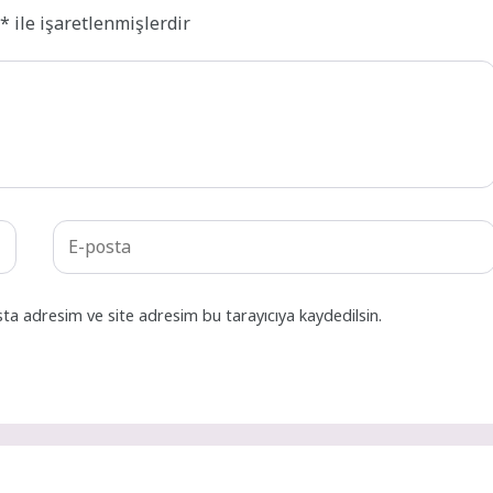
r
*
ile işaretlenmişlerdir
ta adresim ve site adresim bu tarayıcıya kaydedilsin.