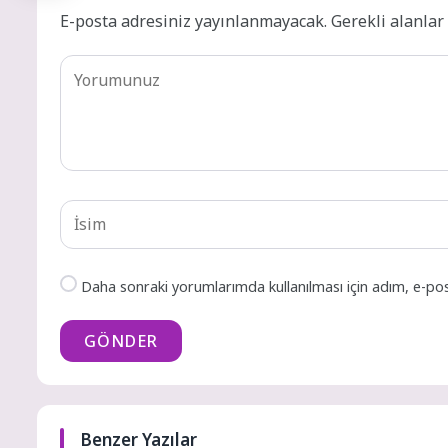
E-posta adresiniz yayınlanmayacak.
Gerekli alanla
Daha sonraki yorumlarımda kullanılması için adım, e-pos
GÖNDER
Benzer Yazılar