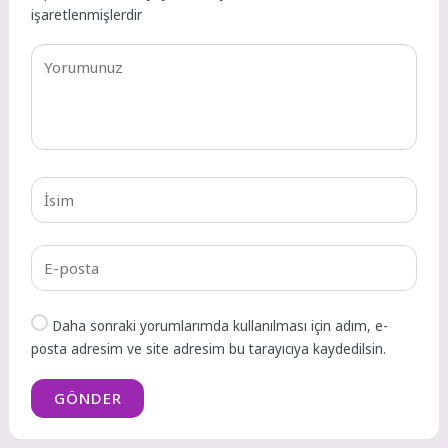
işaretlenmişlerdir
Daha sonraki yorumlarımda kullanılması için adım, e-
posta adresim ve site adresim bu tarayıcıya kaydedilsin.
GÖNDER