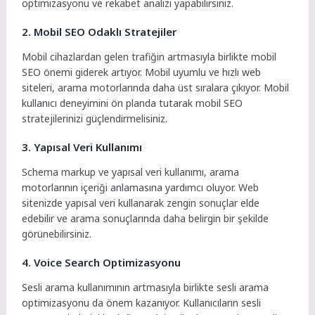
optimizasyonu ve rekabet analizi yapabilirsiniz.
2. Mobil SEO Odaklı Stratejiler
Mobil cihazlardan gelen trafiğin artmasıyla birlikte mobil
SEO önemi giderek artıyor. Mobil uyumlu ve hızlı web
siteleri, arama motorlarında daha üst sıralara çıkıyor. Mobil
kullanıcı deneyimini ön planda tutarak mobil SEO
stratejilerinizi güçlendirmelisiniz.
3. Yapısal Veri Kullanımı
Schema markup ve yapısal veri kullanımı, arama
motorlarının içeriği anlamasına yardımcı oluyor. Web
sitenizde yapısal veri kullanarak zengin sonuçlar elde
edebilir ve arama sonuçlarında daha belirgin bir şekilde
görünebilirsiniz.
4. Voice Search Optimizasyonu
Sesli arama kullanımının artmasıyla birlikte sesli arama
optimizasyonu da önem kazanıyor. Kullanıcıların sesli