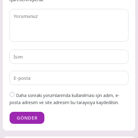
Daha sonraki yorumlarımda kullanılması için adım, e-
posta adresim ve site adresim bu tarayıcıya kaydedilsin.
GÖNDER