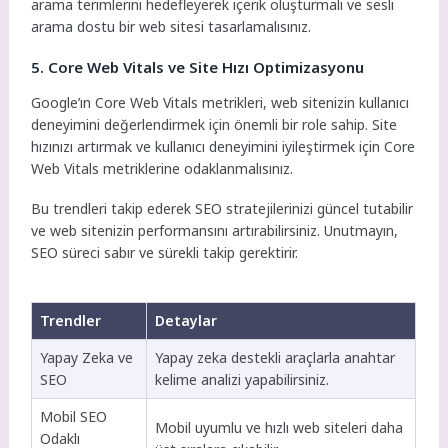
arama terimlerini hedefleyerek içerik oluşturmalı ve sesli
arama dostu bir web sitesi tasarlamalısınız.
5. Core Web Vitals ve Site Hızı Optimizasyonu
Google’ın Core Web Vitals metrikleri, web sitenizin kullanıcı
deneyimini değerlendirmek için önemli bir role sahip. Site
hızınızı artırmak ve kullanıcı deneyimini iyileştirmek için Core
Web Vitals metriklerine odaklanmalısınız.
Bu trendleri takip ederek SEO stratejilerinizi güncel tutabilir
ve web sitenizin performansını artırabilirsiniz. Unutmayın,
SEO süreci sabır ve sürekli takip gerektirir.
Trendler
Detaylar
Yapay Zeka ve
Yapay zeka destekli araçlarla anahtar
SEO
kelime analizi yapabilirsiniz.
Mobil SEO
Mobil uyumlu ve hızlı web siteleri daha
Odaklı