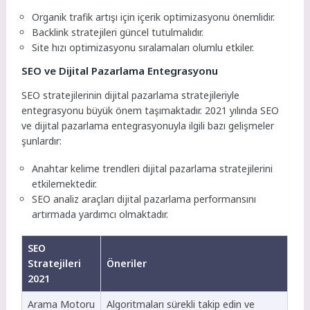
Organik trafik artışı için içerik optimizasyonu önemlidir.
Backlink stratejileri güncel tutulmalıdır.
Site hızı optimizasyonu sıralamaları olumlu etkiler.
SEO ve Dijital Pazarlama Entegrasyonu
SEO stratejilerinin dijital pazarlama stratejileriyle
entegrasyonu büyük önem taşımaktadır. 2021 yılında SEO
ve dijital pazarlama entegrasyonuyla ilgili bazı gelişmeler
şunlardır:
Anahtar kelime trendleri dijital pazarlama stratejilerini
etkilemektedir.
SEO analiz araçları dijital pazarlama performansını
artırmada yardımcı olmaktadır.
SEO
Stratejileri
Öneriler
2021
Arama Motoru
Algoritmaları sürekli takip edin ve