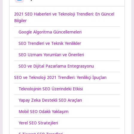
2021 SEO Haberleri ve Teknoloji Trendleri: En Güncel
Bilgiler
Google Algoritma Güncellemeleri
SEO Trendleri ve Teknik Yenilikler
SEO Uzmanı Yorumları ve Önerileri
SEO ve Dijital Pazarlama Entegrasyonu
SEO ve Teknoloji 2021 Trendleri: Yenilikçi İpuçları
Teknolojinin SEO Üzerindeki Etkisi
Yapay Zeka Destekli SEO Araçları
Mobil SEO Odaklı Yaklaşım
Yerel SEO Stratejileri