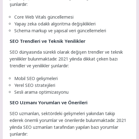
şunlardır:
Core Web Vitals güncellemesi
Yapay zeka odaklı algoritma değişiklikleri
Schema markup ve yapısal veri güncellemeleri
SEO Trendleri ve Teknik Yenilikler
SEO dünyasında sürekli olarak değişen trendler ve teknik
yenilikler bulunmaktadır. 2021 yılında dikkat çeken bazı
trendler ve yenilikler şunlardır:
Mobil SEO gelişmeleri
Yerel SEO stratejileri
Sesli arama optimizasyonu
SEO Uzmanı Yorumları ve Önerileri
SEO uzmanları, sektördeki gelişmeleri yakından takip
ederek önemli yorumlar ve önerilerde bulunmaktadır. 2021
yılında SEO uzmanları tarafından yapılan bazı yorumlar
şunlardır: