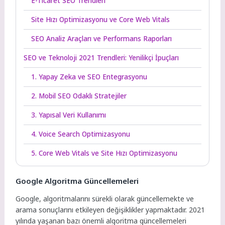
E-Ticaret SEO Trendleri
Site Hızı Optimizasyonu ve Core Web Vitals
SEO Analiz Araçları ve Performans Raporları
SEO ve Teknoloji 2021 Trendleri: Yenilikçi İpuçları
1. Yapay Zeka ve SEO Entegrasyonu
2. Mobil SEO Odaklı Stratejiler
3. Yapısal Veri Kullanımı
4. Voice Search Optimizasyonu
5. Core Web Vitals ve Site Hızı Optimizasyonu
Google Algoritma Güncellemeleri
Google, algoritmalarını sürekli olarak güncellemekte ve
arama sonuçlarını etkileyen değişiklikler yapmaktadır. 2021
yılında yaşanan bazı önemli algoritma güncellemeleri