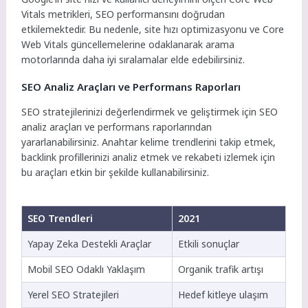
Vitals metrikleri, SEO performansını doğrudan
etkilemektedir. Bu nedenle, site hızı optimizasyonu ve Core
Web Vitals güncellemelerine odaklanarak arama
motorlarında daha iyi sıralamalar elde edebilirsiniz.
SEO Analiz Araçları ve Performans Raporları
SEO stratejilerinizi değerlendirmek ve geliştirmek için SEO
analiz araçları ve performans raporlarından
yararlanabilirsiniz. Anahtar kelime trendlerini takip etmek,
backlink profillerinizi analiz etmek ve rekabeti izlemek için
bu araçları etkin bir şekilde kullanabilirsiniz.
SEO Trendleri
2021
Yapay Zeka Destekli Araçlar
Etkili sonuçlar
Mobil SEO Odaklı Yaklaşım
Organik trafik artışı
Yerel SEO Stratejileri
Hedef kitleye ulaşım