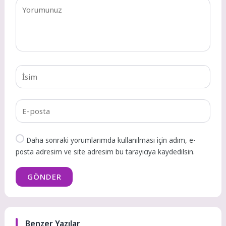
Daha sonraki yorumlarımda kullanılması için adım, e-
posta adresim ve site adresim bu tarayıcıya kaydedilsin.
GÖNDER
Benzer Yazılar