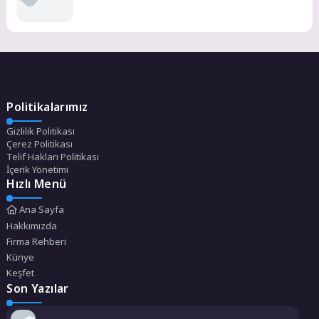
Politikalarımız
Gizlilik Politikası
Çerez Politikası
Telif Hakları Politikası
İçerik Yönetimi
Hızlı Menü
Ana Sayfa
Hakkımızda
Firma Rehberi
Künye
Keşfet
Son Yazılar