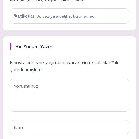
Etiketler :
Bu yazıya ait etiket bulunamadı.
Bir Yorum Yazın
E-posta adresiniz yayınlanmayacak.
Gerekli alanlar
*
ile
işaretlenmişlerdir