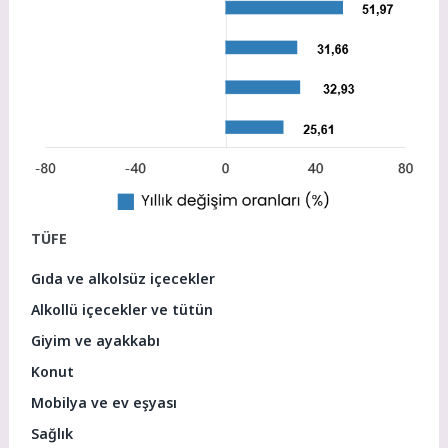
TÜFE
Gıda ve alkolsüz içecekler
Alkollü içecekler ve tütün
Giyim ve ayakkabı
Konut
Mobilya ve ev eşyası
Sağlık