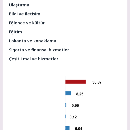
Ulaştırma
Bilgi ve iletişim
Eğlence ve kültür
Eğitim
Lokanta ve konaklama
Sigorta ve finansal hizmetler
Çeşitli mal ve hizmetler