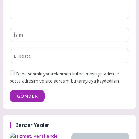
Daha sonraki yorumlarımda kullanılması için adım, e-
posta adresim ve site adresim bu tarayıcıya kaydedilsin.
GÖNDER
Benzer Yazılar