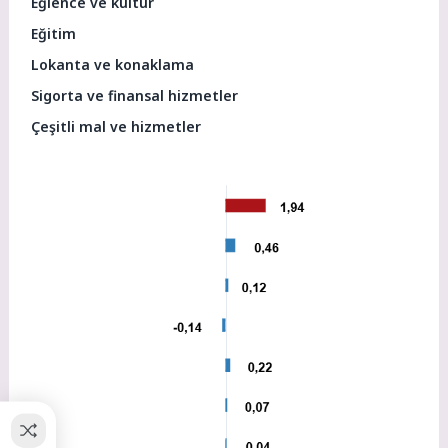
Eğlence ve kültür
Eğitim
Lokanta ve konaklama
Sigorta ve finansal hizmetler
Çeşitli mal ve hizmetler