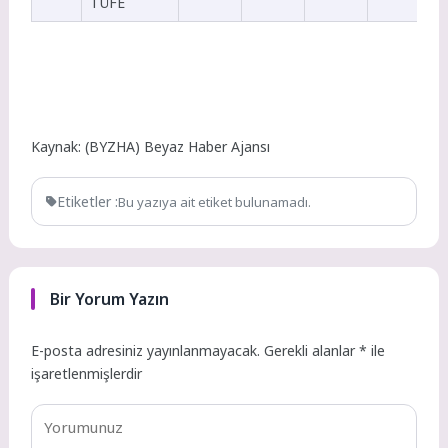
TÜFE
Kaynak: (BYZHA) Beyaz Haber Ajansı
Etiketler :
Bu yazıya ait etiket bulunamadı.
Bir Yorum Yazın
E-posta adresiniz yayınlanmayacak.
Gerekli alanlar
*
ile
işaretlenmişlerdir