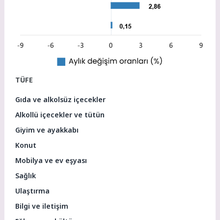
TÜFE
Gıda ve alkolsüz içecekler
Alkollü içecekler ve tütün
Giyim ve ayakkabı
Konut
Mobilya ve ev eşyası
Sağlık
Ulaştırma
Bilgi ve iletişim