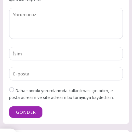
Daha sonraki yorumlarımda kullanılması için adım, e-
posta adresim ve site adresim bu tarayıcıya kaydedilsin.
GÖNDER