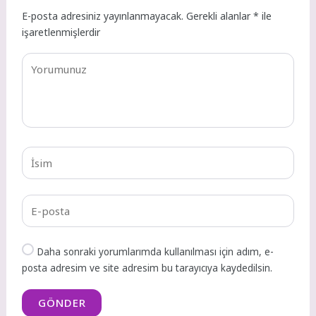
E-posta adresiniz yayınlanmayacak.
Gerekli alanlar
*
ile
işaretlenmişlerdir
Daha sonraki yorumlarımda kullanılması için adım, e-
posta adresim ve site adresim bu tarayıcıya kaydedilsin.
GÖNDER