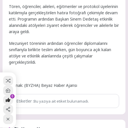
Tören, öğrenciler, aileleri, eğitmenler ve protokol üyelerinin
katılımıyla gerçekleştirilen hatıra fotoğrafı çekimiyle devam
etti. Programın ardından Başkan Sinem Dedetaş etkinlik
alanındaki atölyeleri ziyaret ederek öğrenciler ve ailelerle bir
araya geldi.
Mezuniyet töreninin ardından öğrenciler diplomalarını
sınıflarıyla birlikte teslim alırken, gün boyunca açık kalan
atölye ve etkinlik alanlarında çeşitli çalışmalar
gerçekleştirildi.
Kaynak: (BYZHA) Beyaz Haber Ajansı
0
Etiketler :
Bu yazıya ait etiket bulunamadı.