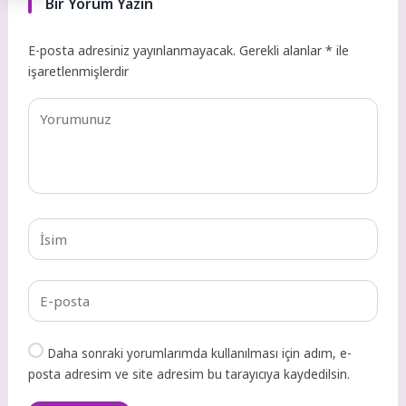
Bir Yorum Yazın
E-posta adresiniz yayınlanmayacak.
Gerekli alanlar
*
ile
işaretlenmişlerdir
Daha sonraki yorumlarımda kullanılması için adım, e-
posta adresim ve site adresim bu tarayıcıya kaydedilsin.