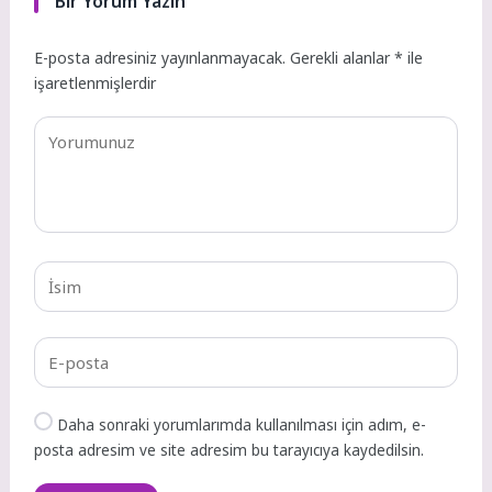
Bir Yorum Yazın
E-posta adresiniz yayınlanmayacak.
Gerekli alanlar
*
ile
işaretlenmişlerdir
Daha sonraki yorumlarımda kullanılması için adım, e-
posta adresim ve site adresim bu tarayıcıya kaydedilsin.