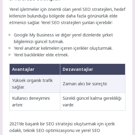
Yerel işletmeler için önemli olan yerel SEO stratejileri, hedef
kitlenizin bulunduğu bölgede daha fazla görünürlük elde
etmenizi sağlar. Yerel SEO stratejileri şunları içerebilir:
Google My Business ve diğer yerel dizinlerde şirket
bilgilerinizi güncel tutmak.
Yerel anahtar kelimeleri içeren içerikler oluşturmak.
Yerel backlinkler elde etmek.
Avantajlar
Dezavantajlar
Yüksek organik trafik
Zaman alıcı bir süreçtir.
sağlar.
Kullanıcı deneyimini
Sürekli güncel kalma gerekliliği
artırır.
vardır.
2021’de başarılı bir SEO stratejisi oluşturmak için içerik
odaklı, teknik SEO optimizasyonu ve yerel SEO