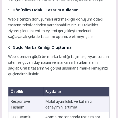
5. Dönüşüm Odaklı Tasarım Kullanımı
Web sitenizin dönüşümleri artırmak için dönüşüm odaklı
tasarım tekniklerinden yararlanabilirsiniz. Bu teknikler,
ziyaretçilerin istenilen eylemi gerçekleştirmelerini
sağlayacak şekilde tasarımı optimize etmeyi içerir.
6. Güçlü Marka Kimliği Oluşturma
Web sitenizin güçlü bir marka kimliği taşıması, ziyaretçilerin
sitenize güven duymasını ve markanızı hatırlamalarını
sağlar. Grafik tasarım ve görsel unsurlarla marka kimliğinizi
güçlendirebilirsiniz.
Özellik
Faydaları
Responsive
Mobil uyumluluk ve kullanıcı
Tasarım
deneyimini artırma
SEO Uyumlu
Arama motorlarında üst sıralara