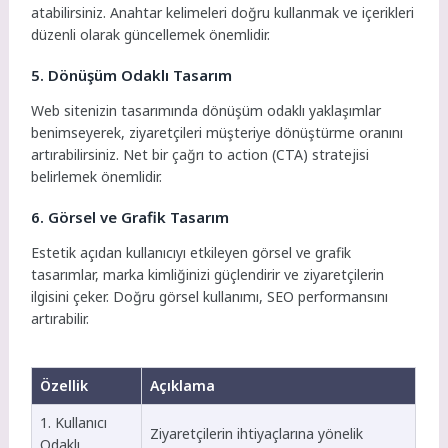
atabilirsiniz. Anahtar kelimeleri doğru kullanmak ve içerikleri
düzenli olarak güncellemek önemlidir.
5. Dönüşüm Odaklı Tasarım
Web sitenizin tasarımında dönüşüm odaklı yaklaşımlar
benimseyerek, ziyaretçileri müşteriye dönüştürme oranını
artırabilirsiniz. Net bir çağrı to action (CTA) stratejisi
belirlemek önemlidir.
6. Görsel ve Grafik Tasarım
Estetik açıdan kullanıcıyı etkileyen görsel ve grafik
tasarımlar, marka kimliğinizi güçlendirir ve ziyaretçilerin
ilgisini çeker. Doğru görsel kullanımı, SEO performansını
artırabilir.
Özellik
Açıklama
1. Kullanıcı
Ziyaretçilerin ihtiyaçlarına yönelik
Odaklı