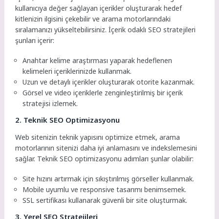
kullanıcıya değer sağlayan içerikler oluşturarak hedef
kitlenizin ilgisini çekebilir ve arama motorlarındaki
sıralamanızı yükseltebilirsiniz. İçerik odaklı SEO stratejileri
şunları içerir:
Anahtar kelime araştırması yaparak hedeflenen
kelimeleri içeriklerinizde kullanmak.
Uzun ve detaylı içerikler oluşturarak otorite kazanmak.
Görsel ve video içeriklerle zenginleştirilmiş bir içerik
stratejisi izlemek.
2. Teknik SEO Optimizasyonu
Web sitenizin teknik yapısını optimize etmek, arama
motorlarının sitenizi daha iyi anlamasını ve indekslemesini
sağlar. Teknik SEO optimizasyonu adımları şunlar olabilir:
Site hızını artırmak için sıkıştırılmış görseller kullanmak.
Mobile uyumlu ve responsive tasarımı benimsemek.
SSL sertifikası kullanarak güvenli bir site oluşturmak.
3. Yerel SEO Stratejileri