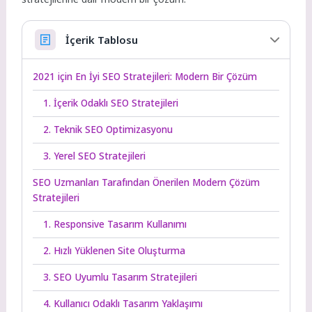
İçerik Tablosu
2021 için En İyi SEO Stratejileri: Modern Bir Çözüm
1. İçerik Odaklı SEO Stratejileri
2. Teknik SEO Optimizasyonu
3. Yerel SEO Stratejileri
SEO Uzmanları Tarafından Önerilen Modern Çözüm
Stratejileri
1. Responsive Tasarım Kullanımı
2. Hızlı Yüklenen Site Oluşturma
3. SEO Uyumlu Tasarım Stratejileri
4. Kullanıcı Odaklı Tasarım Yaklaşımı