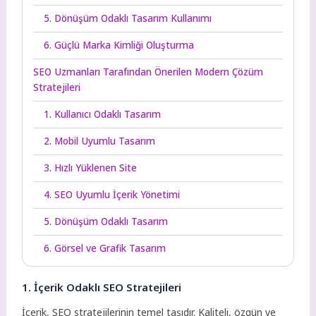
5. Dönüşüm Odaklı Tasarım Kullanımı
6. Güçlü Marka Kimliği Oluşturma
SEO Uzmanları Tarafından Önerilen Modern Çözüm
Stratejileri
1. Kullanıcı Odaklı Tasarım
2. Mobil Uyumlu Tasarım
3. Hızlı Yüklenen Site
4. SEO Uyumlu İçerik Yönetimi
5. Dönüşüm Odaklı Tasarım
6. Görsel ve Grafik Tasarım
1. İçerik Odaklı SEO Stratejileri
İçerik, SEO stratejilerinin temel taşıdır. Kaliteli, özgün ve