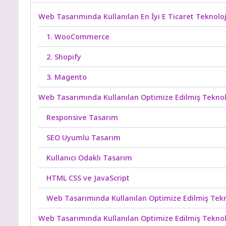
Web Tasarımında Kullanılan En İyi E Ticaret Teknoloj
1. WooCommerce
2. Shopify
3. Magento
Web Tasarımında Kullanılan Optimize Edilmiş Teknol
Responsive Tasarım
SEO Uyumlu Tasarım
Kullanıcı Odaklı Tasarım
HTML CSS ve JavaScript
Web Tasarımında Kullanılan Optimize Edilmiş Tekno
Web Tasarımında Kullanılan Optimize Edilmiş Teknol