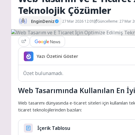
Teknolojik Çözümler
EnginDeniz
27 Mar 2026 12:01
Güncelleme: 27 Mar 
Yazı Özetini Göster
Özet bulunamadı.
Web Tasarımında Kullanılan En İyi 
Web tasarımı dünyasında e-ticaret siteleri için kullanılan tek
ticaret teknolojilerinden bazıları:
İçerik Tablosu