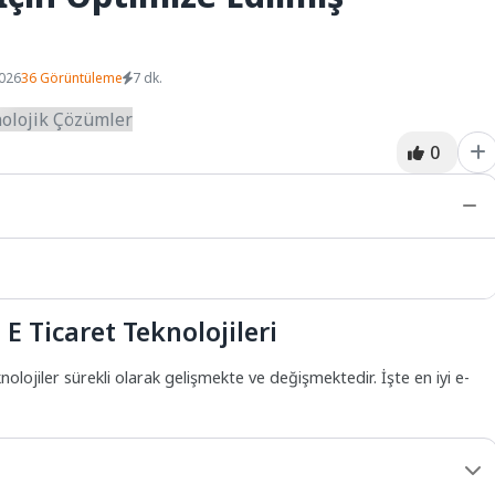
2026
36 Görüntüleme
7 dk.
0
E Ticaret Teknolojileri
nolojiler sürekli olarak gelişmekte ve değişmektedir. İşte en iyi e-