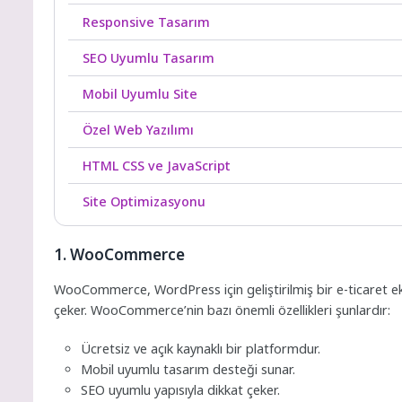
Responsive Tasarım
SEO Uyumlu Tasarım
Mobil Uyumlu Site
Özel Web Yazılımı
HTML CSS ve JavaScript
Site Optimizasyonu
1. WooCommerce
WooCommerce, WordPress için geliştirilmiş bir e-ticaret ekle
çeker. WooCommerce’nin bazı önemli özellikleri şunlardır:
Ücretsiz ve açık kaynaklı bir platformdur.
Mobil uyumlu tasarım desteği sunar.
SEO uyumlu yapısıyla dikkat çeker.