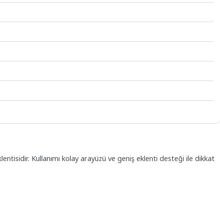
ntisidir. Kullanımı kolay arayüzü ve geniş eklenti desteği ile dikkat