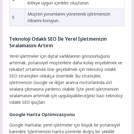
kitleye uygun içerikler oluşturun.
Müşteri yorumlarını yöneterek işletmenizin
5
itibarını koruyun.
Teknoloji Odaklı SEO İle Yerel İşletmenizin
Sıralamasını Artırın
Yerel işletmeler için dijital varlıklarının görünürlüğünü
artırmak, potansiyel müşterilere daha kolay erişebilmek ve
rekabet ortamında öne geçebilmek için teknoloji odaklı
SEO stratejileri oldukça önemlidir. Bu stratejiler,
işletmenizin Google ve diğer arama motorlarında üst
sıralara çıkmasına yardımcı olabilir. İşte yerel işletmenizin
sıralamasını artırmak için uygulayabileceğiniz bazı teknoloji
odaklı SEO ipuçları:
Google Harita Optimizasyonu
Google Haritalar, yerel işletmeler için büyük bir potansiyel
barındırır. İşletmenizin harita üzerinde doğru bir şekilde