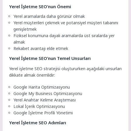
Yerel İşletme SEO’nun Önemi
Yerel aramalarda daha görünür olmak
Yerel müşterileri çekmek ve potansiyel müşteri tabanını
genişletmek
Fiziksel konumuna dayalı aramalarda üst sıralarda yer
almak
Rekabet avantajı elde etmek
Yerel İşletme SEO’nun Temel Unsurları
Yerel işletme SEO stratejisi oluştururken aşağıdaki unsurları
dikkate almak önemlidir:
Google Harita Optimizasyonu
Google My Business Optimizasyonu
Yerel Anahtar Kelime Araştırması
Lokal İçerik Optimizasyonu
Google İşletme Profili Yönetimi
Yerel İşletme SEO Adımları