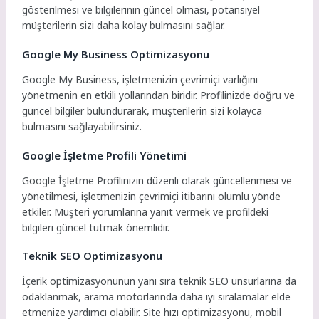
gösterilmesi ve bilgilerinin güncel olması, potansiyel
müşterilerin sizi daha kolay bulmasını sağlar.
Google My Business Optimizasyonu
Google My Business, işletmenizin çevrimiçi varlığını
yönetmenin en etkili yollarından biridir. Profilinizde doğru ve
güncel bilgiler bulundurarak, müşterilerin sizi kolayca
bulmasını sağlayabilirsiniz.
Google İşletme Profili Yönetimi
Google İşletme Profilinizin düzenli olarak güncellenmesi ve
yönetilmesi, işletmenizin çevrimiçi itibarını olumlu yönde
etkiler. Müşteri yorumlarına yanıt vermek ve profildeki
bilgileri güncel tutmak önemlidir.
Teknik SEO Optimizasyonu
İçerik optimizasyonunun yanı sıra teknik SEO unsurlarına da
odaklanmak, arama motorlarında daha iyi sıralamalar elde
etmenize yardımcı olabilir. Site hızı optimizasyonu, mobil