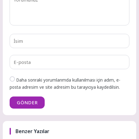
Daha sonraki yorumlarımda kullanılması için adım, e-
posta adresim ve site adresim bu tarayıcıya kaydedilsin.
GÖNDER
Benzer Yazılar