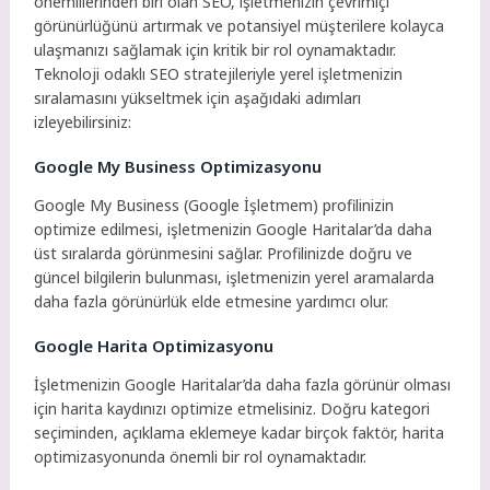
önemlilerinden biri olan SEO, işletmenizin çevrimiçi
görünürlüğünü artırmak ve potansiyel müşterilere kolayca
ulaşmanızı sağlamak için kritik bir rol oynamaktadır.
Teknoloji odaklı SEO stratejileriyle yerel işletmenizin
sıralamasını yükseltmek için aşağıdaki adımları
izleyebilirsiniz:
Google My Business Optimizasyonu
Google My Business (Google İşletmem) profilinizin
optimize edilmesi, işletmenizin Google Haritalar’da daha
üst sıralarda görünmesini sağlar. Profilinizde doğru ve
güncel bilgilerin bulunması, işletmenizin yerel aramalarda
daha fazla görünürlük elde etmesine yardımcı olur.
Google Harita Optimizasyonu
İşletmenizin Google Haritalar’da daha fazla görünür olması
için harita kaydınızı optimize etmelisiniz. Doğru kategori
seçiminden, açıklama eklemeye kadar birçok faktör, harita
optimizasyonunda önemli bir rol oynamaktadır.