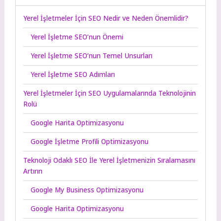
Yerel İşletmeler İçin SEO Nedir ve Neden Önemlidir?
Yerel İşletme SEO’nun Önemi
Yerel İşletme SEO’nun Temel Unsurları
Yerel İşletme SEO Adımları
Yerel İşletmeler İçin SEO Uygulamalarında Teknolojinin
Rolü
Google Harita Optimizasyonu
Google İşletme Profili Optimizasyonu
Teknoloji Odaklı SEO İle Yerel İşletmenizin Sıralamasını
Artırın
Google My Business Optimizasyonu
Google Harita Optimizasyonu