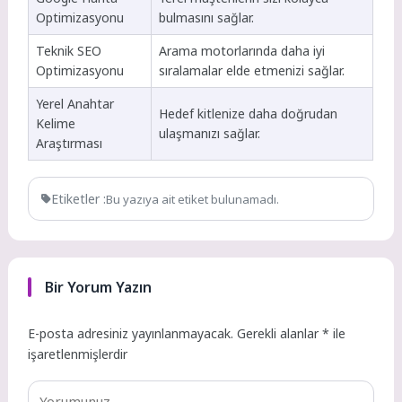
Optimizasyonu
bulmasını sağlar.
Teknik SEO
Arama motorlarında daha iyi
Optimizasyonu
sıralamalar elde etmenizi sağlar.
Yerel Anahtar
Hedef kitlenize daha doğrudan
Kelime
ulaşmanızı sağlar.
Araştırması
Etiketler :
Bu yazıya ait etiket bulunamadı.
Bir Yorum Yazın
E-posta adresiniz yayınlanmayacak.
Gerekli alanlar
*
ile
işaretlenmişlerdir