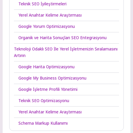
Teknik SEO İyileştirmeleri
Yerel Anahtar Kelime Araştırması
Google Yorum Optimizasyonu
Organik ve Harita Sonuçları SEO Entegrasyonu
Teknoloji Odaklı SEO İle Yerel İşletmenizin Sıralamasını
Artırın
Google Harita Optimizasyonu
Google My Business Optimizasyonu
Google İşletme Profili Yönetimi
Teknik SEO Optimizasyonu
Yerel Anahtar Kelime Araştırması
Schema Markup Kullanımı