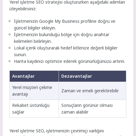
Yerel işletme SEO stratejisi oluştururken aşağıdaki adımları
izleyebilirsiniz:
İşletmenizin Google My Business profiline doğru ve
güncel bilgiler ekleyin.
İşletmenizin bulunduğu bölge için doğru anahtar
kelimeleri belirleyin.
Lokal içerik oluşturarak hedef kitlenize değerli bilgiler
sunun.
Harita kaydınızı optimize ederek görünürlüğünüzü artırın.
Avantajlar
Dezavantajlar
Yerel müşteri çekme
Zaman ve emek gerektirebilir
avantajı
Rekabet üstünlüğü
Sonuçların görünür olması
sağlar
zaman alabilir
Yerel işletme SEO, işletmenizin çevrimiçi varlığını