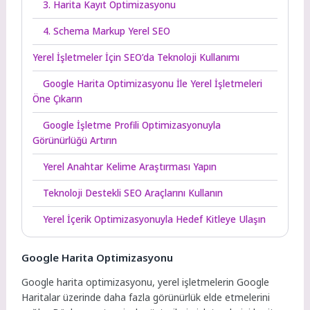
3. Harita Kayıt Optimizasyonu
4. Schema Markup Yerel SEO
Yerel İşletmeler İçin SEO’da Teknoloji Kullanımı
Google Harita Optimizasyonu İle Yerel İşletmeleri
Öne Çıkarın
Google İşletme Profili Optimizasyonuyla
Görünürlüğü Artırın
Yerel Anahtar Kelime Araştırması Yapın
Teknoloji Destekli SEO Araçlarını Kullanın
Yerel İçerik Optimizasyonuyla Hedef Kitleye Ulaşın
Google Harita Optimizasyonu
Google harita optimizasyonu, yerel işletmelerin Google
Haritalar üzerinde daha fazla görünürlük elde etmelerini