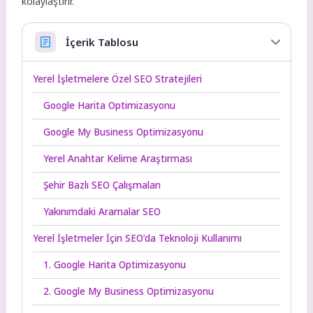
kolaylaştırır.
İçerik Tablosu
Yerel İşletmelere Özel SEO Stratejileri
Google Harita Optimizasyonu
Google My Business Optimizasyonu
Yerel Anahtar Kelime Araştırması
Şehir Bazlı SEO Çalışmaları
Yakınımdaki Aramalar SEO
Yerel İşletmeler İçin SEO’da Teknoloji Kullanımı
1. Google Harita Optimizasyonu
2. Google My Business Optimizasyonu