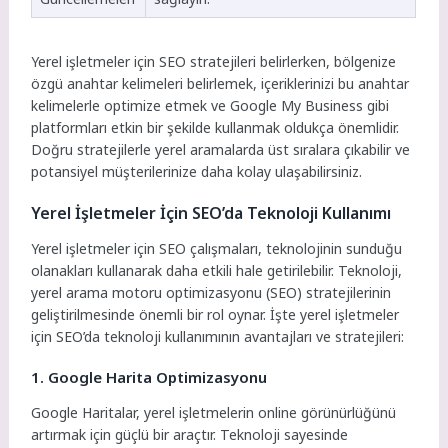
Yerel işletmeler için SEO stratejileri belirlerken, bölgenize
özgü anahtar kelimeleri belirlemek, içeriklerinizi bu anahtar
kelimelerle optimize etmek ve Google My Business gibi
platformları etkin bir şekilde kullanmak oldukça önemlidir.
Doğru stratejilerle yerel aramalarda üst sıralara çıkabilir ve
potansiyel müşterilerinize daha kolay ulaşabilirsiniz.
Yerel İşletmeler İçin SEO’da Teknoloji Kullanımı
Yerel işletmeler için SEO çalışmaları, teknolojinin sunduğu
olanakları kullanarak daha etkili hale getirilebilir. Teknoloji,
yerel arama motoru optimizasyonu (SEO) stratejilerinin
geliştirilmesinde önemli bir rol oynar. İşte yerel işletmeler
için SEO’da teknoloji kullanımının avantajları ve stratejileri:
1. Google Harita Optimizasyonu
Google Haritalar, yerel işletmelerin online görünürlüğünü
artırmak için güçlü bir araçtır. Teknoloji sayesinde