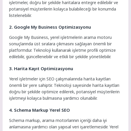
işletmeler, doğru bir şekilde haritalara entegre edilebilir ve
potansiyel müşterilerin kolayca bulabileceği bir konumda
listelenebilir.
2. Google My Business Optimizasyonu
Google My Business, yerel işletmelerin arama motoru
sonuçlarında üst sıralara çıkmasını sağlayan önemli bir
platformdur. Teknoloji kullanarak işletme profili optimize
edilebilir, güncellenebilir ve etkili bir şekilde yönetilebilir.
3. Harita Kayıt Optimizasyonu
Yerel işletmeler için SEO çalışmalarında harita kayıtları
önemli bir yere sahiptir. Teknoloji sayesinde harita kayıtları
doğru bir şekilde optimize edilerek, potansiyel müşterilerin
işletmeyi kolayca bulmasına yardımcı olunabilir.
4. Schema Markup Yerel SEO
Schema markup, arama motorlarının içeriği daha iyi
anlamasına yardımcı olan yapısal veri işaretlemesidir. Yerel