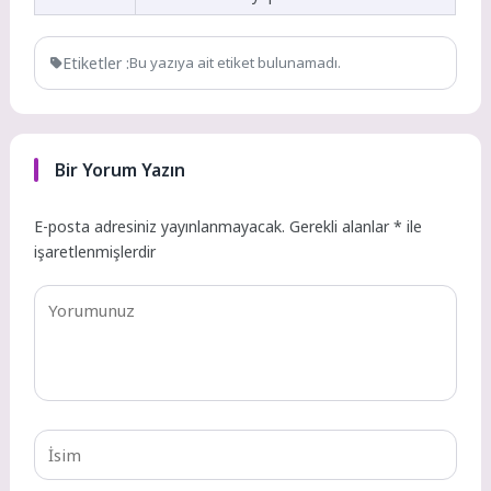
Etiketler :
Bu yazıya ait etiket bulunamadı.
Bir Yorum Yazın
E-posta adresiniz yayınlanmayacak.
Gerekli alanlar
*
ile
işaretlenmişlerdir