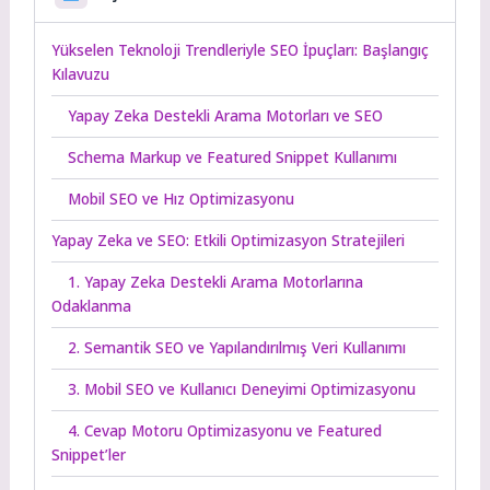
Yükselen Teknoloji Trendleriyle SEO İpuçları: Başlangıç
Kılavuzu
Yapay Zeka Destekli Arama Motorları ve SEO
Schema Markup ve Featured Snippet Kullanımı
Mobil SEO ve Hız Optimizasyonu
Yapay Zeka ve SEO: Etkili Optimizasyon Stratejileri
1. Yapay Zeka Destekli Arama Motorlarına
Odaklanma
2. Semantik SEO ve Yapılandırılmış Veri Kullanımı
3. Mobil SEO ve Kullanıcı Deneyimi Optimizasyonu
4. Cevap Motoru Optimizasyonu ve Featured
Snippet’ler