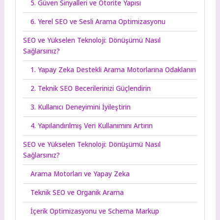
5. Güven Sinyalleri ve Otorite Yapısı
6. Yerel SEO ve Sesli Arama Optimizasyonu
SEO ve Yükselen Teknoloji: Dönüşümü Nasıl
Sağlarsınız?
1. Yapay Zeka Destekli Arama Motorlarına Odaklanın
2. Teknik SEO Becerilerinizi Güçlendirin
3. Kullanıcı Deneyimini İyileştirin
4. Yapılandırılmış Veri Kullanımını Artırın
SEO ve Yükselen Teknoloji: Dönüşümü Nasıl
Sağlarsınız?
Arama Motorları ve Yapay Zeka
Teknik SEO ve Organik Arama
İçerik Optimizasyonu ve Schema Markup