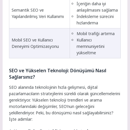
İçeriğin daha iyi
Semantik SEO ve
anlaşılmasını sağlama
Yapılandırılmış Veri Kullanımı
İndeksleme sürecini
hızlandırma
Mobil trafiği artırma
Mobil SEO ve Kullanıcı
Kullanıcı
Deneyimi Optimizasyonu
memnuniyetini
yükseltme
SEO ve Yükselen Teknoloji: Dönüşümü Nasıl
Sağlarsınız?
SEO alanında teknolojinin hızla gelişmesi, dijital
pazarlamacıların stratejilerini sürekli olarak güncellemelerini
gerektiriyor. Yükselen teknoloji trendleri ve arama
motorlarındaki değişimler, SEO’nun geleceğini
şekillendiriyor. Peki, bu dönüşümü nasıl sağlayabilirsiniz?
İşte adımlar: