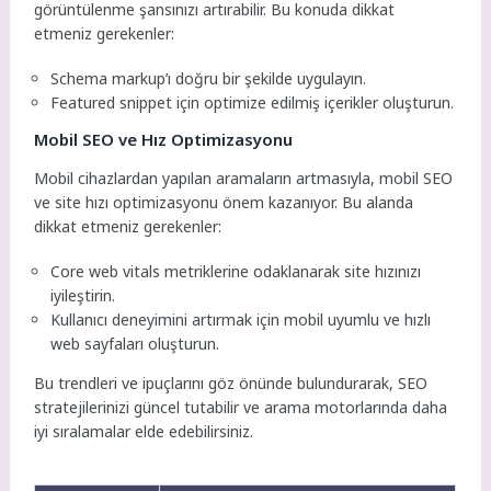
görüntülenme şansınızı artırabilir. Bu konuda dikkat
etmeniz gerekenler:
Schema markup’ı doğru bir şekilde uygulayın.
Featured snippet için optimize edilmiş içerikler oluşturun.
Mobil SEO ve Hız Optimizasyonu
Mobil cihazlardan yapılan aramaların artmasıyla, mobil SEO
ve site hızı optimizasyonu önem kazanıyor. Bu alanda
dikkat etmeniz gerekenler:
Core web vitals metriklerine odaklanarak site hızınızı
iyileştirin.
Kullanıcı deneyimini artırmak için mobil uyumlu ve hızlı
web sayfaları oluşturun.
Bu trendleri ve ipuçlarını göz önünde bulundurarak, SEO
stratejilerinizi güncel tutabilir ve arama motorlarında daha
iyi sıralamalar elde edebilirsiniz.