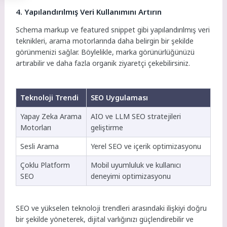
4. Yapılandırılmış Veri Kullanımını Artırın
Schema markup ve featured snippet gibi yapılandırılmış veri
teknikleri, arama motorlarında daha belirgin bir şekilde
görünmenizi sağlar. Böylelikle, marka görünürlüğünüzü
artırabilir ve daha fazla organik ziyaretçi çekebilirsiniz.
Teknoloji Trendi
SEO Uygulaması
Yapay Zeka Arama
AIO ve LLM SEO stratejileri
Motorları
geliştirme
Sesli Arama
Yerel SEO ve içerik optimizasyonu
Çoklu Platform
Mobil uyumluluk ve kullanıcı
SEO
deneyimi optimizasyonu
SEO ve yükselen teknoloji trendleri arasındaki ilişkiyi doğru
bir şekilde yöneterek, dijital varlığınızı güçlendirebilir ve