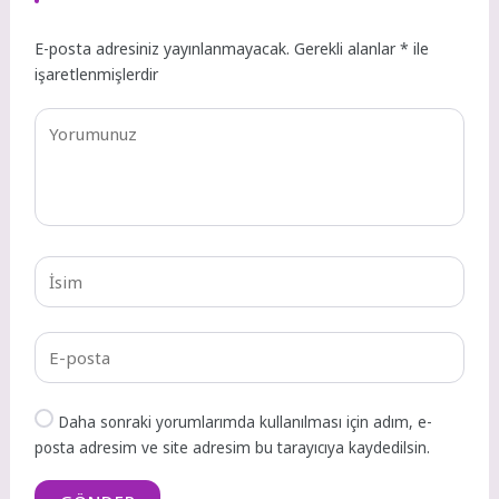
E-posta adresiniz yayınlanmayacak.
Gerekli alanlar
*
ile
işaretlenmişlerdir
Daha sonraki yorumlarımda kullanılması için adım, e-
posta adresim ve site adresim bu tarayıcıya kaydedilsin.