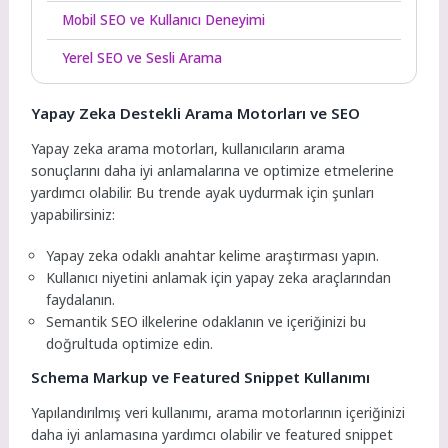
Mobil SEO ve Kullanıcı Deneyimi
Yerel SEO ve Sesli Arama
Yapay Zeka Destekli Arama Motorları ve SEO
Yapay zeka arama motorları, kullanıcıların arama
sonuçlarını daha iyi anlamalarına ve optimize etmelerine
yardımcı olabilir. Bu trende ayak uydurmak için şunları
yapabilirsiniz:
Yapay zeka odaklı anahtar kelime araştırması yapın.
Kullanıcı niyetini anlamak için yapay zeka araçlarından
faydalanın.
Semantik SEO ilkelerine odaklanın ve içeriğinizi bu
doğrultuda optimize edin.
Schema Markup ve Featured Snippet Kullanımı
Yapılandırılmış veri kullanımı, arama motorlarının içeriğinizi
daha iyi anlamasına yardımcı olabilir ve featured snippet