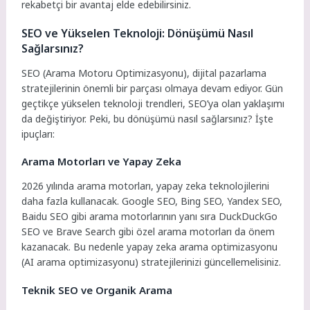
rekabetçi bir avantaj elde edebilirsiniz.
SEO ve Yükselen Teknoloji: Dönüşümü Nasıl
Sağlarsınız?
SEO (Arama Motoru Optimizasyonu), dijital pazarlama
stratejilerinin önemli bir parçası olmaya devam ediyor. Gün
geçtikçe yükselen teknoloji trendleri, SEO’ya olan yaklaşımı
da değiştiriyor. Peki, bu dönüşümü nasıl sağlarsınız? İşte
ipuçları:
Arama Motorları ve Yapay Zeka
2026 yılında arama motorları, yapay zeka teknolojilerini
daha fazla kullanacak. Google SEO, Bing SEO, Yandex SEO,
Baidu SEO gibi arama motorlarının yanı sıra DuckDuckGo
SEO ve Brave Search gibi özel arama motorları da önem
kazanacak. Bu nedenle yapay zeka arama optimizasyonu
(AI arama optimizasyonu) stratejilerinizi güncellemelisiniz.
Teknik SEO ve Organik Arama