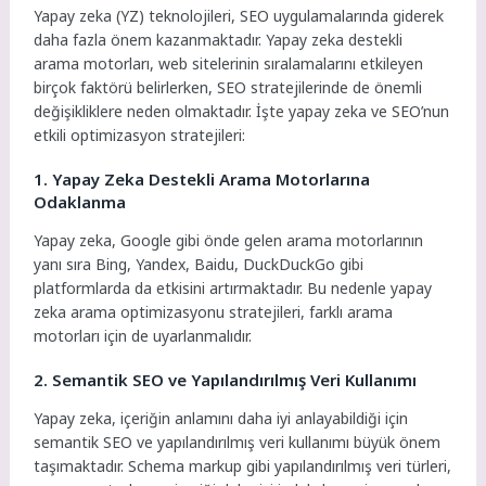
Yapay zeka (YZ) teknolojileri, SEO uygulamalarında giderek
daha fazla önem kazanmaktadır. Yapay zeka destekli
arama motorları, web sitelerinin sıralamalarını etkileyen
birçok faktörü belirlerken, SEO stratejilerinde de önemli
değişikliklere neden olmaktadır. İşte yapay zeka ve SEO’nun
etkili optimizasyon stratejileri:
1. Yapay Zeka Destekli Arama Motorlarına
Odaklanma
Yapay zeka, Google gibi önde gelen arama motorlarının
yanı sıra Bing, Yandex, Baidu, DuckDuckGo gibi
platformlarda da etkisini artırmaktadır. Bu nedenle yapay
zeka arama optimizasyonu stratejileri, farklı arama
motorları için de uyarlanmalıdır.
2. Semantik SEO ve Yapılandırılmış Veri Kullanımı
Yapay zeka, içeriğin anlamını daha iyi anlayabildiği için
semantik SEO ve yapılandırılmış veri kullanımı büyük önem
taşımaktadır. Schema markup gibi yapılandırılmış veri türleri,