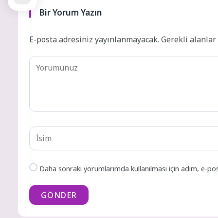
Bir Yorum Yazın
E-posta adresiniz yayınlanmayacak.
Gerekli alanla
Daha sonraki yorumlarımda kullanılması için adım, e-pos
GÖNDER