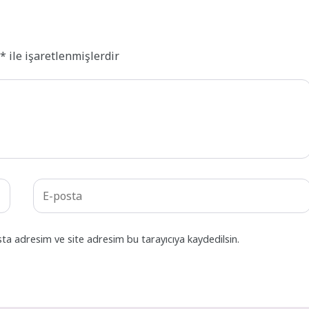
r
*
ile işaretlenmişlerdir
ta adresim ve site adresim bu tarayıcıya kaydedilsin.