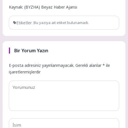
Kaynak: (BYZHA) Beyaz Haber Ajansı
Etiketler :
Bu yazıya ait etiket bulunamadı.
Bir Yorum Yazın
E-posta adresiniz yayınlanmayacak.
Gerekli alanlar
*
ile
işaretlenmişlerdir