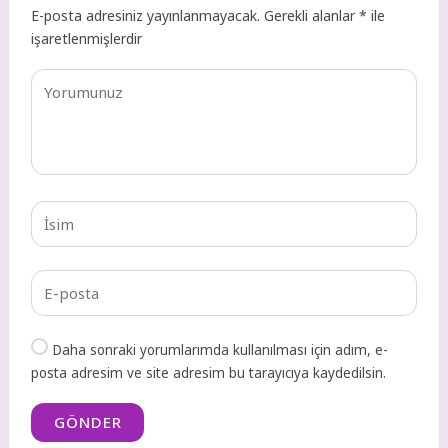
E-posta adresiniz yayınlanmayacak.
Gerekli alanlar
*
ile
işaretlenmişlerdir
Daha sonraki yorumlarımda kullanılması için adım, e-
posta adresim ve site adresim bu tarayıcıya kaydedilsin.
GÖNDER