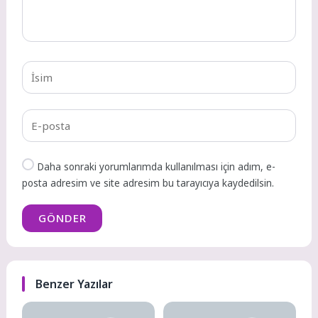
Daha sonraki yorumlarımda kullanılması için adım, e-
posta adresim ve site adresim bu tarayıcıya kaydedilsin.
GÖNDER
Benzer Yazılar